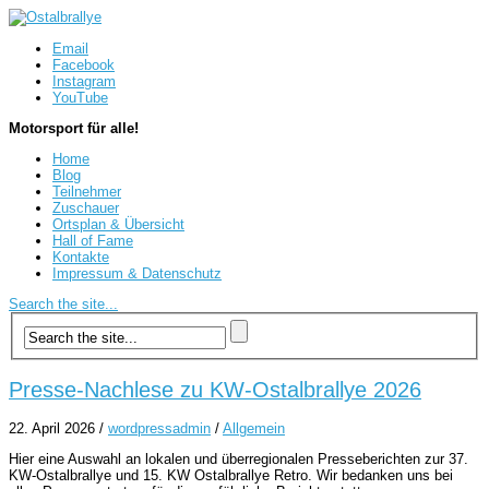
Email
Facebook
Instagram
YouTube
Motorsport für alle!
Home
Blog
Teilnehmer
Zuschauer
Ortsplan & Übersicht
Hall of Fame
Kontakte
Impressum & Datenschutz
Search the site...
Presse-Nachlese zu KW-Ostalbrallye 2026
22. April 2026
/
wordpressadmin
/
Allgemein
Hier eine Auswahl an lokalen und überregionalen Presseberichten zur 37.
KW-Ostalbrallye und 15. KW Ostalbrallye Retro. Wir bedanken uns bei