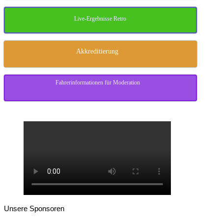
Live-Ergebnisse Retro
Akkreditierung
Fahrerinformationen für Moderation
Unsere Sponsoren