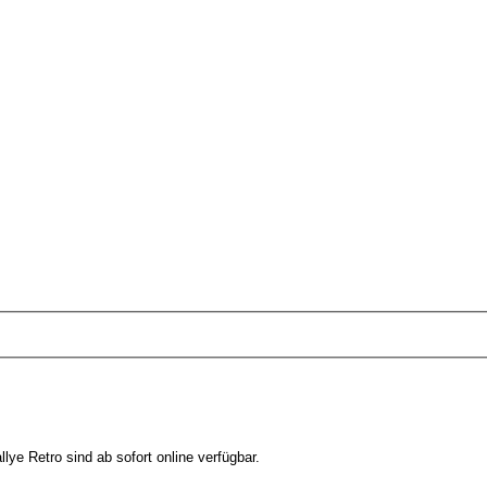
ye Retro sind ab sofort online verfügbar.