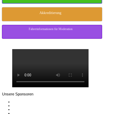
Akkreditierung
Fahrerinformationen für Moderation
Unsere Sponsoren