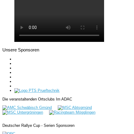
Unsere Sponsoren
Die veranstaltenden Ortsclubs Im ADAC
Deutscher Rallye Cup - Serien Sponsoren