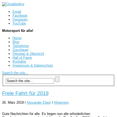
Email
Facebook
Instagram
YouTube
Motorsport für alle!
Home
Blog
Teilnehmer
Zuschauer
Ortsplan & Übersicht
Hall of Fame
Kontakte
Impressum & Datenschutz
Search the site...
Freie Fahrt für 2019
26. März 2019
/
Alexander Ebert
/
Allgemein
Gute Nachrichten für alle. Es liegen nun alle erforderlichen